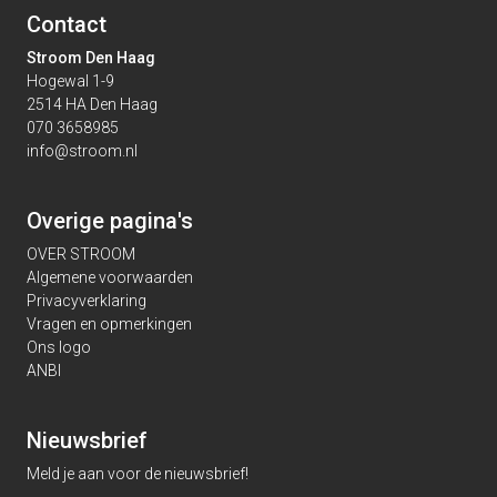
Contact
Stroom Den Haag
Hogewal 1-9
2514 HA Den Haag
070 3658985
info@stroom.nl
Overige pagina's
OVER STROOM
Algemene voorwaarden
Privacyverklaring
Vragen en opmerkingen
Ons logo
ANBI
Nieuwsbrief
Meld je aan voor de nieuwsbrief!