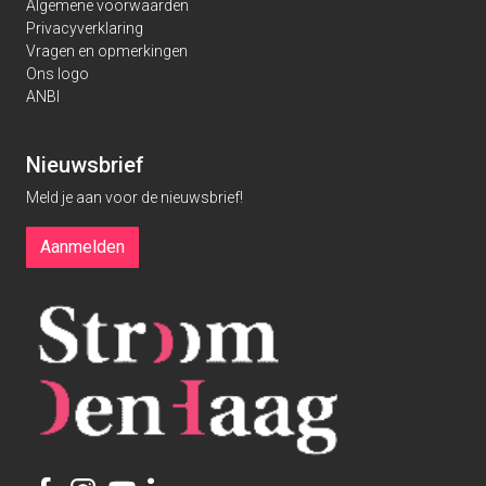
Algemene voorwaarden
Privacyverklaring
Vragen en opmerkingen
Ons logo
ANBI
Nieuwsbrief
Meld je aan voor de nieuwsbrief!
Aanmelden