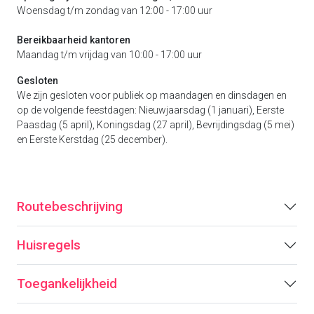
Woensdag t/m zondag van 12:00 - 17:00 uur
Bereikbaarheid kantoren
Maandag t/m vrijdag van 10:00 - 17:00 uur
Gesloten
We zijn gesloten voor publiek op maandagen en dinsdagen en
op de volgende feestdagen: Nieuwjaarsdag (1 januari), Eerste
Paasdag (5 april), Koningsdag (27 april), Bevrijdingsdag (5 mei)
en Eerste Kerstdag (25 december).
Routebeschrijving
Huisregels
Toegankelijkheid