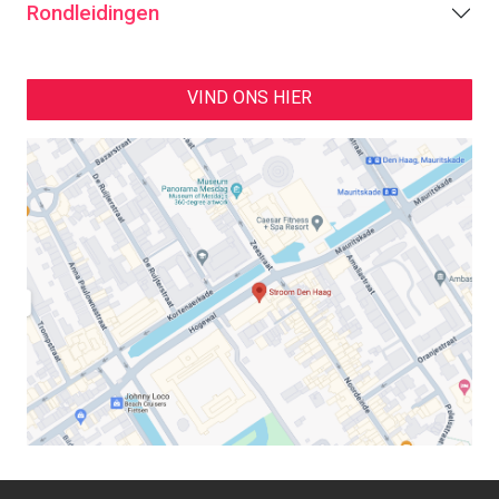
Rondleidingen
VIND ONS HIER