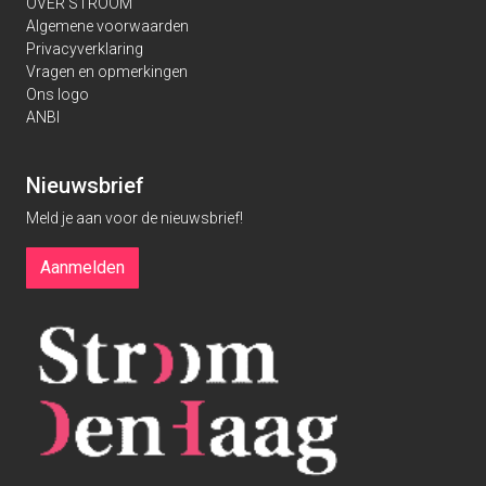
OVER STROOM
Algemene voorwaarden
Privacyverklaring
Vragen en opmerkingen
Ons logo
ANBI
Nieuwsbrief
Meld je aan voor de nieuwsbrief!
Aanmelden