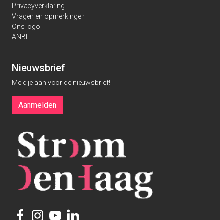
Privacyverklaring
Vragen en opmerkingen
Ons logo
ANBI
Nieuwsbrief
Meld je aan voor de nieuwsbrief!
Aanmelden